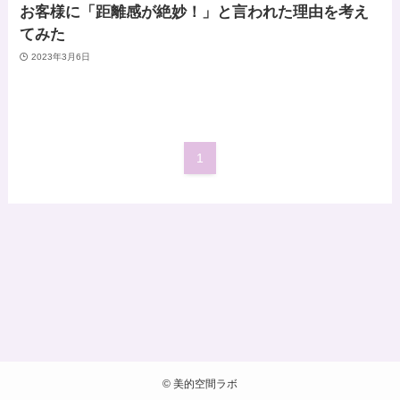
お客様に「距離感が絶妙！」と言われた理由を考え
てみた
2023年3月6日
1
©
美的空間ラボ