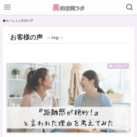
ホーム
お客様の声
お客様の声
– tag –
お客様の声