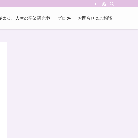
始まる、人生の卒業研究室
ブログ
お問合せ＆ご相談