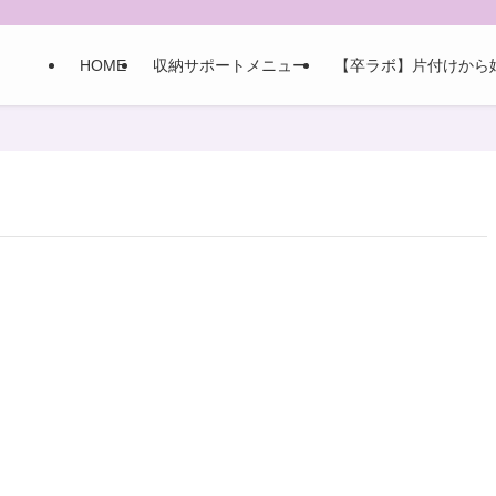
HOME
収納サポートメニュー
【卒ラボ】片付けから