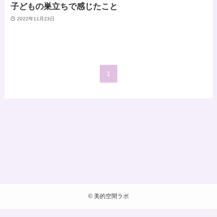
子どもの巣立ちで感じたこと
2022年11月23日
1
©
美的空間ラボ