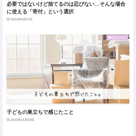
必要ではないけど捨てるのは忍びない…そんな場合
に使える「寄付」という選択
2023年4月17日
自分のこと
子どもの巣立ちで感じたこと
2022年11月23日