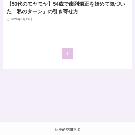
【50代のモヤモヤ】54歳で歯列矯正を始めて気づい
た「私のターン」の引き寄せ方
2026年6月19日
1
©
美的空間ラボ