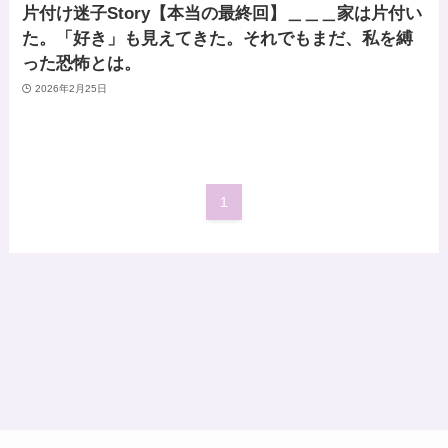
片付け迷子Story【本当の最終回】＿＿＿家は片付い
た。「好き」も見えてきた。それでもまだ、私を縛
った恐怖とは。
2026年2月25日
1