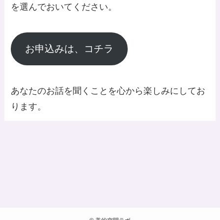
を選んでおいてください。
お申込みは、コチラ
あなたのお話を聞くことを心から楽しみにしてお
ります。