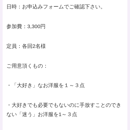
日時：お申込みフォームでご確認下さい。
参加費：3,300円
定員：各回2名様
ご用意頂くもの：
・「大好き」なお洋服を１～３点
・大好きでも必要でもないのに手放すことのでき
ない「迷う」お洋服を1～３点