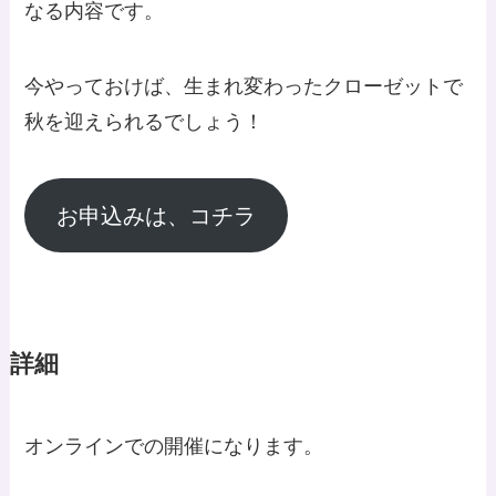
なる内容です。
今やっておけば、生まれ変わったクローゼットで
秋を迎えられるでしょう！
お申込みは、コチラ
詳細
オンラインでの開催になります。