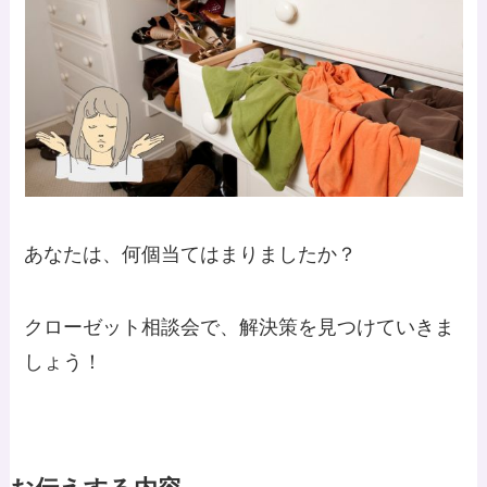
あなたは、何個当てはまりましたか？
クローゼット相談会で、解決策を見つけていきま
しょう！