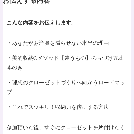
お伝えする内容
こんな内容をお伝えします。
・あなたがお洋服を減らせない本当の理由
・美的収納®メソッド【装うもの】の片づけ方基
本のき
・理想のクローゼットづくりへ向かうロードマッ
プ
・これでスッキリ！収納力を倍にする方法
参加頂いた後、すぐにクローゼットを片付けたく