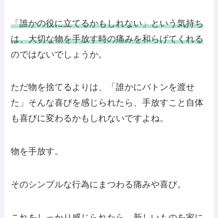
「誰かの役に立てるかもしれない」という気持ち
は、大切な物を手放す時の痛みを和らげてくれる
のではないでしょうか。
ただ物を捨てるよりは、「誰かにバトンを渡せ
た」そんな喜びを感じられたら、手放すこと自体
も喜びに変わるかもしれないですよね。
物を手放す。
そのシンプルな行為にまつわる痛みや喜び。
これをしっかり感じられたら、新しいものを家に