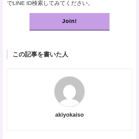
でLINE ID検索してみてください。
Join!
この記事を書いた人
akiyokaiso