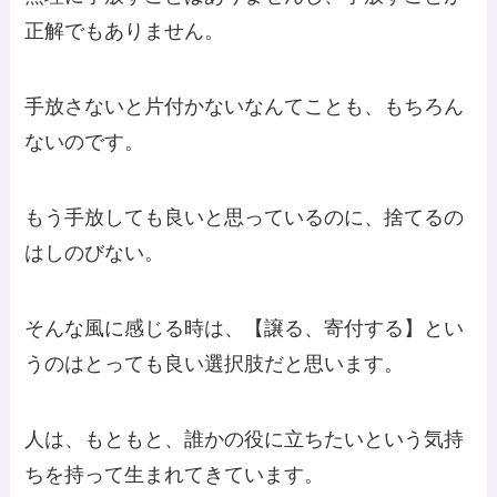
正解でもありません。
手放さないと片付かないなんてことも、もちろん
ないのです。
もう手放しても良いと思っているのに、捨てるの
はしのびない。
そんな風に感じる時は、【譲る、寄付する】とい
うのはとっても良い選択肢だと思います。
人は、もともと、誰かの役に立ちたいという気持
ちを持って生まれてきています。