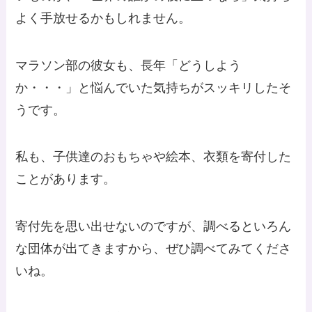
よく手放せるかもしれません。
マラソン部の彼女も、長年「どうしよう
か・・・」と悩んでいた気持ちがスッキリしたそ
うです。
私も、子供達のおもちゃや絵本、衣類を寄付した
ことがあります。
寄付先を思い出せないのですが、調べるといろん
な団体が出てきますから、ぜひ調べてみてくださ
いね。