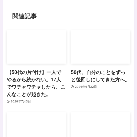
関連記事
【50代の片付け】一人で
50代、自分のことをずっ
やるから続かない。17人
と後回しにしてきた方へ。
でワチャワチャしたら、こ
2026年6月22日
んなことが起きた。
2026年7月3日