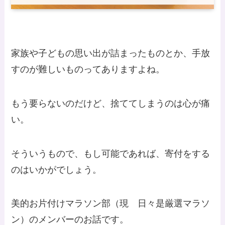
家族や子どもの思い出が詰まったものとか、手放
すのが難しいものってありますよね。
もう要らないのだけど、捨ててしまうのは心が痛
い。
そういうもので、もし可能であれば、寄付をする
のはいかがでしょう。
美的お片付けマラソン部（現 日々是厳選マラソ
ン）のメンバーのお話です。