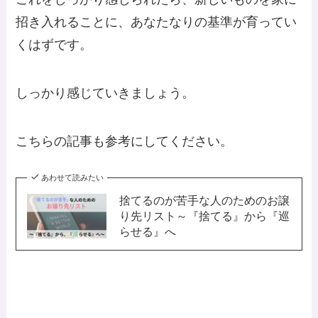
招き入れることに、あなたなりの基準が育ってい
くはずです。
しっかり感じていきましょう。
こちらの記事も参考にしてください。
あわせて読みたい
捨てるのが苦手な人のためのお譲
り先リスト～『捨てる』から『巡
らせる』へ