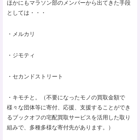
ほかにもマラソン部のメンバーから出てきた手段
としては・・・
・メルカリ
・ジモティ
・セカンドストリート
・
キモチと。
（不要になったモノの買取金額で
様々な団体等に寄付、応援、支援することができ
るブックオフの宅配買取サービスを活用した取り
組みで、多種多様な寄付先があります。）