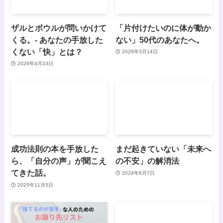
ザルとボウルが問いかけて
「片付けたいのに体が動か
くる。- あなたの手放した
ない」50代のあなたへ。
くない「快」とは？
2026年3月14日
2026年4月23日
成功法則の本を手放した
まだ起きていない「未来へ
ら、「自分の声」が聞こえ
の不安」の解消法
てきた話。
2024年6月7日
2025年11月5日