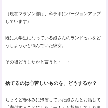
（現在マラソン部は、卒ラボにバージョンアップ
しています）
既に大学生になっている娘さんのランドセルをど
うしようかと悩んでいた彼女。
その後どうしたかと言うと・・・
捨てるのは心苦しいものを、どうするか？
ちょうど春休みに帰省していた娘さんとお話して
「寄付することにしたよー！」と報告してくれま