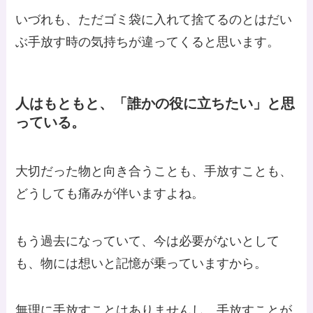
いづれも、ただゴミ袋に入れて捨てるのとはだい
ぶ手放す時の気持ちが違ってくると思います。
人はもともと、「誰かの役に立ちたい」と思
っている。
大切だった物と向き合うことも、手放すことも、
どうしても痛みが伴いますよね。
もう過去になっていて、今は必要がないとして
も、物には想いと記憶が乗っていますから。
無理に手放すことはありませんし、手放すことが