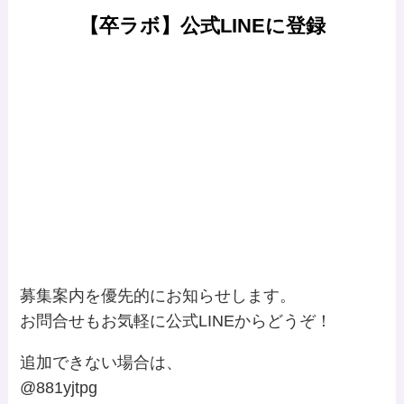
【卒ラボ】公式LINEに登録
募集案内を優先的にお知らせします。
お問合せもお気軽に公式LINEからどうぞ！
追加できない場合は、
@881yjtpg