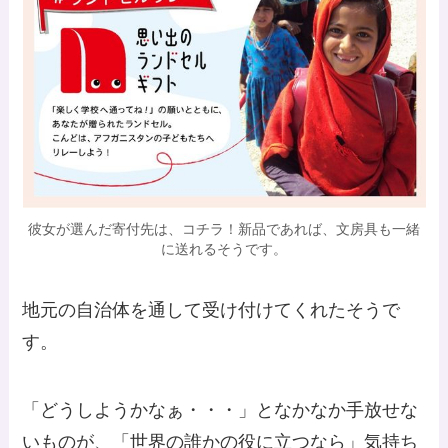
彼女が選んだ寄付先は、コチラ！新品であれば、文房具も一緒
に送れるそうです。
地元の自治体を通して受け付けてくれたそうで
す。
「どうしようかなぁ・・・」となかなか手放せな
いものが、「世界の誰かの役に立つなら」気持ち