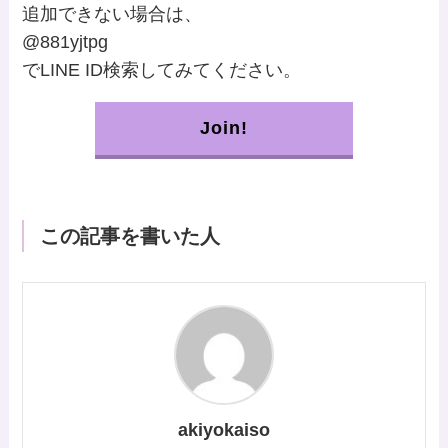
追加できない場合は、
@881yjtpg
でLINE ID検索してみてください。
Join!
この記事を書いた人
akiyokaiso