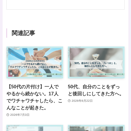
関連記事
【50代の片付け】一人で
50代、自分のことをずっ
やるから続かない。17人
と後回しにしてきた方へ。
でワチャワチャしたら、こ
2026年6月22日
んなことが起きた。
2026年7月3日