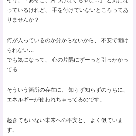
そう、「あそこ、片づけなくちゃな…」 と気にな
っているけれど、 手を付けていないところってあ
りませんか？
何が入っているのか分からないから、 不安で開け
られない…
でも気になって、 心の片隅にずーっと引っかかっ
てる…
そういう箇所の存在に、 知らず知らずのうちに、
エネルギーが使われちゃってるのです。
起きてもいない未来への不安と、 よく似ていま
す。