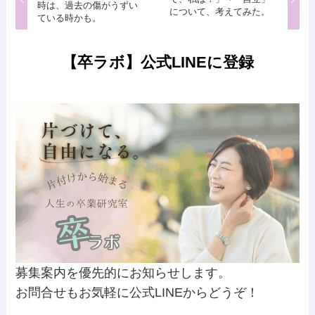
時は、過去の傷がうずい
について、考えてみた。
ている時かも。
【卒ラボ】公式LINEに登録
募集案内を優先的にお知らせします。
お問合せもお気軽に公式LINEからどうぞ！