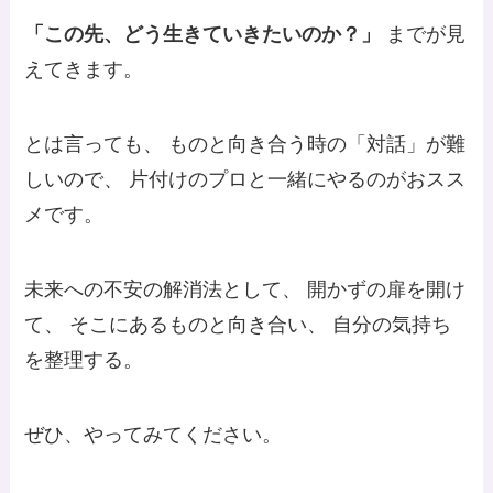
「この先、どう生きていきたいのか？」
までが見
えてきます。
とは言っても、 ものと向き合う時の「対話」が難
しいので、 片付けのプロと一緒にやるのがおスス
メです。
未来への不安の解消法として、 開かずの扉を開け
て、 そこにあるものと向き合い、 自分の気持ち
を整理する。
ぜひ、やってみてください。