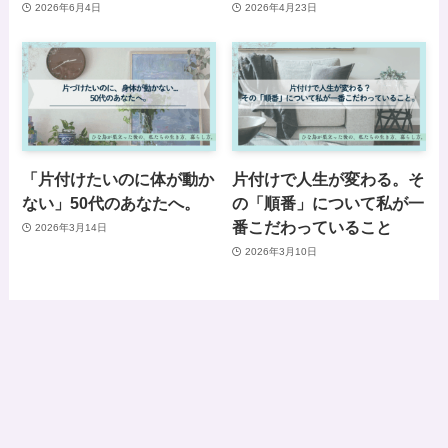
2026年6月4日
2026年4月23日
「片付けたいのに体が動か
片付けで人生が変わる。そ
ない」50代のあなたへ。
の「順番」について私が一
番こだわっていること
2026年3月14日
2026年3月10日