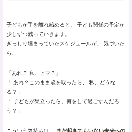
子どもが手を離れ始めると、 子ども関係の予定が
少しずつ減っていきます。
ぎっしり埋まっていたスケジュールが、 気づいた
ら、
「あれ？ 私、ヒマ？」
「 あれ？このまま歳を取ったら、 私、どうな
る？」
「 子どもが巣立ったら、何をして過ごすんだろ
う？」
こういう気持ちは、
まだ起きてもいない未来への