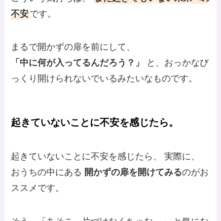
不安
です。
まるで開かずの扉を前にして、
「中に何が入ってるんだろう？」
と、おっかなび
っくり開けられないでいるみたいなものです。
起きていないことに不安を感じたら。
起きていないことに不安を感じたら、 実際に、
おうちの中にある
開かずの扉を開けてみる
のがお
ススメです。