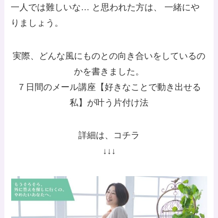
一人では難しいな… と思われた方は、 一緒にや
りましょう。
実際、どんな風にものとの向き合いをしているの
かを書きました。
７日間のメール講座【好きなことで動き出せる
私】が叶う片付け法
詳細は、
コチラ
↓↓↓