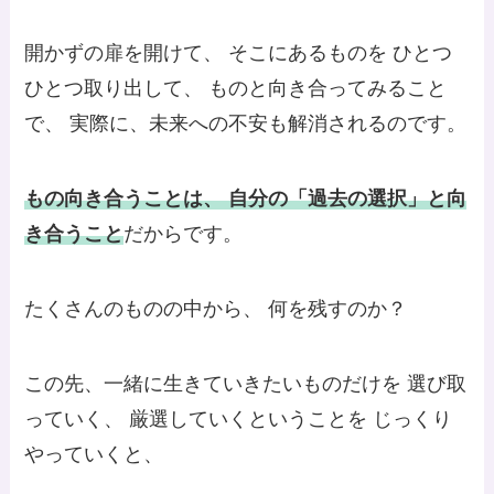
開かずの扉を開けて、 そこにあるものを ひとつ
ひとつ取り出して、 ものと向き合ってみること
で、 実際に、未来への不安も解消されるのです。
もの向き合うことは、 自分の「過去の選択」と向
き合うこと
だからです。
たくさんのものの中から、 何を残すのか？
この先、一緒に生きていきたいものだけを 選び取
っていく、 厳選していくということを じっくり
やっていくと、