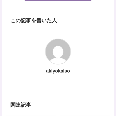
この記事を書いた人
akiyokaiso
関連記事