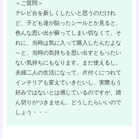
＜ご質問＞
テレビ台を新しくしたいと思うのだけれ
ど、子ども達が貼ったシールとか見ると、
色んな思い出が蘇ってしまい切なくて。そ
れに、当時は気に入って購入したんだよな
～と、当時の気持ちを思い出すともったい
ない気持ちにもなります。まだ使えるし。
夫婦二人の生活になって、片付くにつれて
インテリアも変えていきたいし、実際もう
好みではないとは感じているのですが、踏
ん切りがつきません。どうしたらいいので
しょう・・・