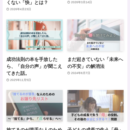
くない「快」とは？
2026年3月14日
2026年4月23日
成功法則の本を手放した
まだ起きていない「未来へ
ら、「自分の声」が聞こえ
の不安」の解消法
てきた話。
2024年6月7日
2025年11月5日
捨てるのが苦手な人のため
子どもの成長で失う「母」