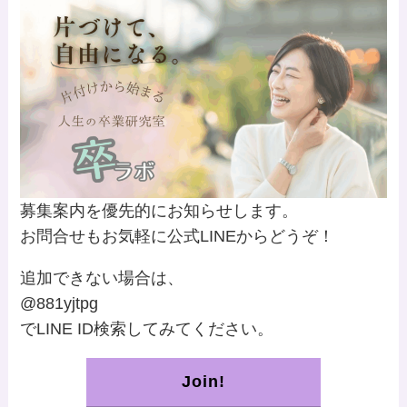
募集案内を優先的にお知らせします。
お問合せもお気軽に公式LINEからどうぞ！
追加できない場合は、
@881yjtpg
でLINE ID検索してみてください。
Join!