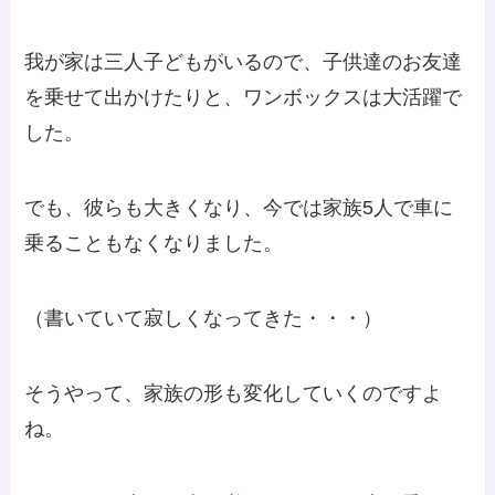
我が家は三人子どもがいるので、子供達のお友達
を乗せて出かけたりと、ワンボックスは大活躍で
した。
でも、彼らも大きくなり、今では家族5人で車に
乗ることもなくなりました。
（書いていて寂しくなってきた・・・）
そうやって、家族の形も変化していくのですよ
ね。