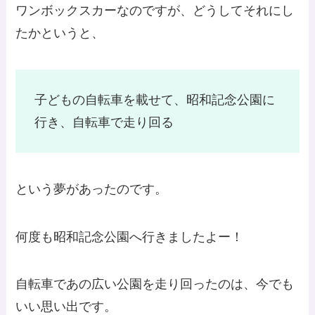
ワンボックスカーなのですが、どうしてそれにし
たかというと、
子どもの自転車を載せて、昭和記念公園に
行き、自転車で走り回る
という夢があったのです。
何度も昭和記念公園へ行きましたよー！
自転車であの広い公園を走り回ったのは、今でも
いい思い出です。