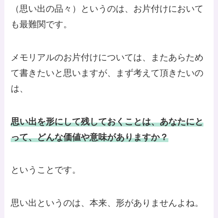
（思い出の品々）というのは、お片付けにおいて
も最難関です。
メモリアルのお片付けについては、またあらため
て書きたいと思いますが、まず考えて頂きたいの
は、
思い出を形にして残しておくことは、あなたにと
って、どんな価値や意味がありますか？
ということです。
思い出というのは、本来、形がありませんよね。