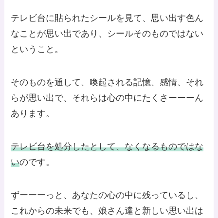
テレビ台に貼られたシールを見て、思い出す色ん
なことが思い出であり、シールそのものではない
ということ。
そのものを通して、喚起される記憶、感情、それ
らが思い出で、それらは心の中にたくさーーーん
あります。
テレビ台を処分したとして、なくなるものではな
い
のです。
ずーーーっと、あなたの心の中に残っているし、
これからの未来でも、娘さん達と新しい思い出は