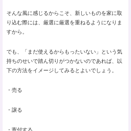
そんな風に感じるからこそ、新しいものを家に取
り込む際には、厳選に厳選を重ねるようになりま
すから。
でも、「まだ使えるからもったいない」という気
持ちのせいで踏ん切りがつかないのであれば、以
下の方法をイメージしてみるとよいでしょう。
・売る
・譲る
・寄付する