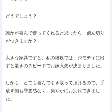
どうでしょう？
誰かが喜んで使ってくれると思ったら、踏ん切り
がつきますか？
大きな家具ですと、私の経験では、ジモティに出
すと驚きのスピードでお嫁入先が決まりました。
しかも、とても喜んで引き取って頂けるので、手
放す側も罪悪感なく、爽やかにお別れできまし
た。