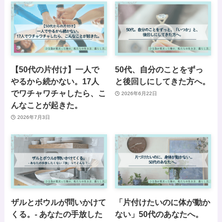
【50代の片付け】一人で
50代、自分のことをずっ
やるから続かない。17人
と後回しにしてきた方へ。
でワチャワチャしたら、こ
2026年6月22日
んなことが起きた。
2026年7月3日
ザルとボウルが問いかけて
「片付けたいのに体が動か
くる。- あなたの手放した
ない」50代のあなたへ。