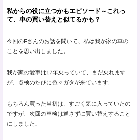
私からの役に立つかもエピソード～これっ
て、車の買い替えと似てるかも？
今回のFさんのお話を聞いて、私は我が家の車の
ことを思い出しました。
我が家の愛車は17年乗っていて、まだ乗れます
が、点検のたびに色々ガタが来ています。
もちろん買った当初は、すごく気に入っていたの
ですが、次回の車検は通さずに買い替えすること
にしました。