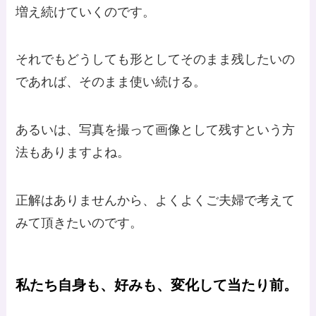
増え続けていくのです。
それでもどうしても形としてそのまま残したいの
であれば、そのまま使い続ける。
あるいは、写真を撮って画像として残すという方
法もありますよね。
正解はありませんから、よくよくご夫婦で考えて
みて頂きたいのです。
私たち自身も、好みも、変化して当たり前。