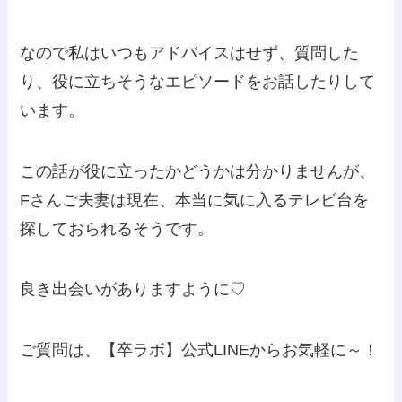
なので私はいつもアドバイスはせず、質問した
り、役に立ちそうなエピソードをお話したりして
います。
この話が役に立ったかどうかは分かりませんが、
Fさんご夫妻は現在、本当に気に入るテレビ台を
探しておられるそうです。
良き出会いがありますように♡
ご質問は、【卒ラボ】公式LINEからお気軽に～！