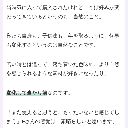
当時気に入って購入されたけれど、今は好みが変
わってきているというのも、当然のこと。
私たち自身も、子供達も、年を取るように、何事
も変化するというのは自然なことです。
若い時とは違って、落ち着いた色味や、より自然
を感じられるような素材が好きになったり。
変化して当たり前
なのです。
「まだ使えると思うと、もったいないと感じてし
まう」Fさんの感覚は、素晴らしいと思います。