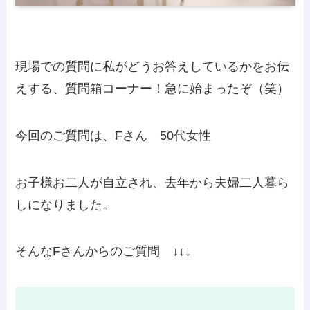
現場での質問に私がどうお答えしているかをお伝
えする、質問箱コーナー！急に始まったぞ（笑）
今回のご質問は、Fさん 50代女性
お子様お二人が自立され、去年から夫婦二人暮ら
しになりました。
そんなFさんからのご質問 ↓↓↓