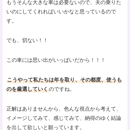
もうそんな大きな車は必要ないので、夫の乗りた
いのにしてくれればいいかなと思っているので
す。
でも、切ない！！
この車には思い出がいっぱいだから！！！
こうやって私たちは年を取り、その都度、使うも
のを厳選していく
のですね。
正解はありませんから、色んな視点から考えて、
イメージしてみて、感じてみて、納得のゆく結論
を出して欲しいと願っています。