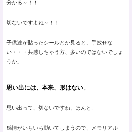
分かる～！！
切ないですよね～！！
子供達が貼ったシールとか見ると、手放せな
い・・・共感しちゃう方、多いのではないでしょ
うか。
思い出には、本来、形はない。
思い出って、切ないですね、ほんと。
感情がいちいち動いてしまうので、メモリアル