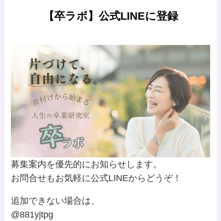
【卒ラボ】公式LINEに登録
募集案内を優先的にお知らせします。
お問合せもお気軽に公式LINEからどうぞ！
追加できない場合は、
@881yjtpg