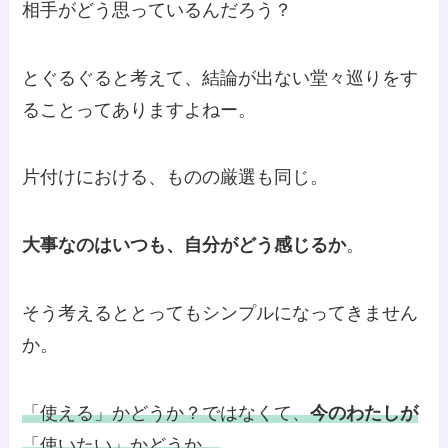
相手がどう思っているんだろう？
とぐるぐると考えて、結論が出ない堂々巡りをす
ることってありますよねー。
片付けにおける、ものの厳選も同じ。
大事なのはいつも、自分がどう感じるか
。
そう考えるととってもシンプルになってきません
か。
「使える」かどうか？ではなくて、
今のわたしが
「使いたい」かどうか。