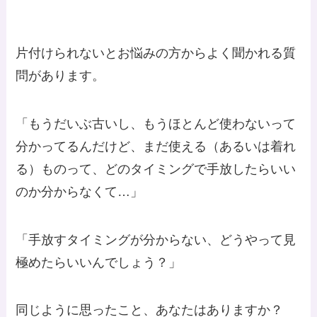
片付けられないとお悩みの方からよく聞かれる質
問があります。
「もうだいぶ古いし、もうほとんど使わないって
分かってるんだけど、まだ使える（あるいは着れ
る）ものって、どのタイミングで手放したらいい
のか分からなくて…」
「手放すタイミングが分からない、どうやって見
極めたらいいんでしょう？」
同じように思ったこと、あなたはありますか？