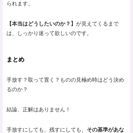
られます。
【本当はどうしたいのか？】
が見えてくるまで
は、しっかり迷って欲しいのです。
まとめ
手放す？取って置く？ものの見極め時はどう決め
るのか？
結論、正解はありません！
手放すにしても、残すにしても、
その基準があな