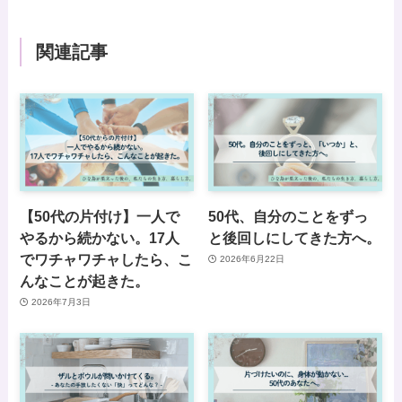
関連記事
【50代の片付け】一人で
50代、自分のことをずっ
やるから続かない。17人
と後回しにしてきた方へ。
でワチャワチャしたら、こ
2026年6月22日
んなことが起きた。
2026年7月3日