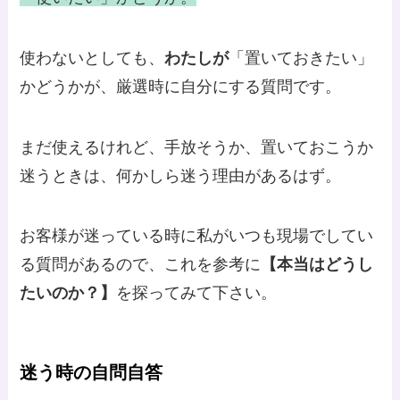
使わないとしても、
わたしが
「置いておきたい」
かどうかが、厳選時に自分にする質問です。
まだ使えるけれど、手放そうか、置いておこうか
迷うときは、何かしら迷う理由があるはず。
お客様が迷っている時に私がいつも現場でしてい
る質問があるので、これを参考に
【本当はどうし
たいのか？】
を探ってみて下さい。
迷う時の自問自答