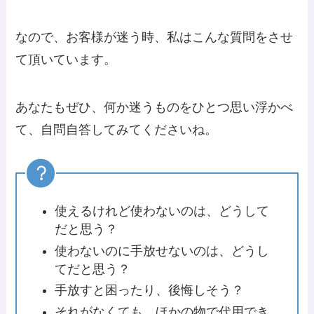
なので、お客様が迷う時、私はこんな質問をさせ
て頂いています。
あなたもぜひ、何か迷うものをひとつ思い浮かべ
て、自問自答してみてくださいね。
使えるけれど使わないのは、どうして
だと思う？
使わないのに手放せないのは、どうし
てだと思う？
手放すと困ったり、後悔しそう？
それがなくても、ほかの物で代用でき