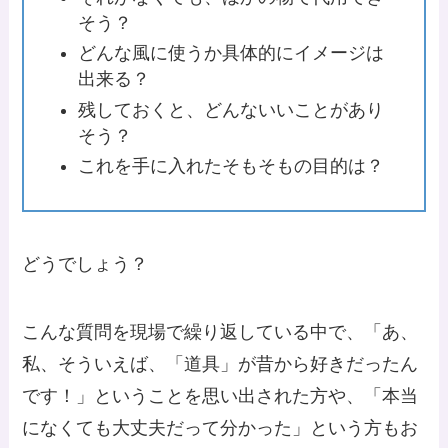
そう？
どんな風に使うか具体的にイメージは
出来る？
残しておくと、どんないいことがあり
そう？
これを手に入れたそもそもの目的は？
どうでしょう？
こんな質問を現場で繰り返している中で、「あ、
私、そういえば、「道具」が昔から好きだったん
です！」ということを思い出された方や、「本当
になくても大丈夫だって分かった」という方もお