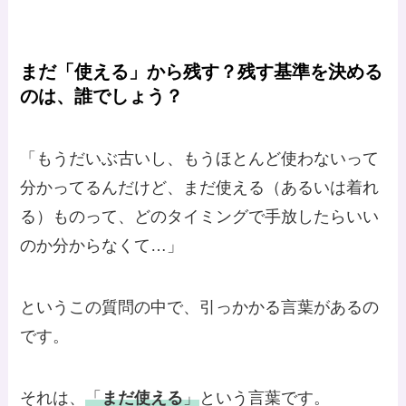
まだ「使える」から残す？残す基準を決める
のは、誰でしょう？
「もうだいぶ古いし、もうほとんど使わないって
分かってるんだけど、まだ使える（あるいは着れ
る）ものって、どのタイミングで手放したらいい
のか分からなくて…」
というこの質問の中で、引っかかる言葉があるの
です。
それは、
「
まだ使える
」
という言葉です。