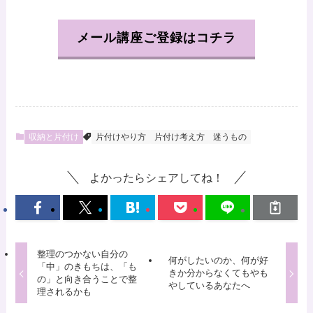
メール講座ご登録はコチラ
収納と片付け
片付けやり方
片付け考え方
迷うもの
よかったらシェアしてね！
整理のつかない自分の
何がしたいのか、何が好
「中」のきもちは、「も
きか分からなくてもやも
の」と向き合うことで整
やしているあなたへ
理されるかも