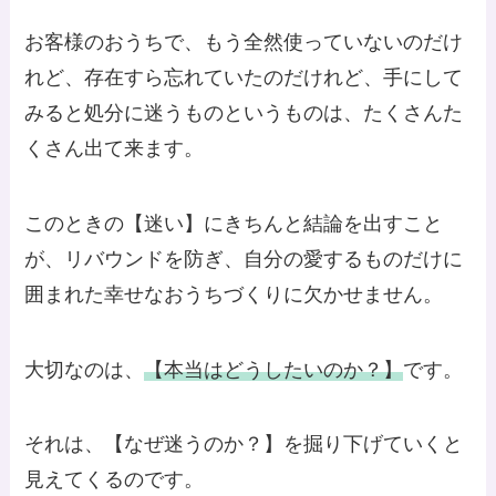
お客様のおうちで、もう全然使っていないのだけ
れど、存在すら忘れていたのだけれど、手にして
みると処分に迷うものというものは、たくさんた
くさん出て来ます。
このときの【迷い】にきちんと結論を出すこと
が、リバウンドを防ぎ、自分の愛するものだけに
囲まれた幸せなおうちづくりに欠かせません。
大切なのは、
【本当はどうしたいのか？】
です。
それは、【なぜ迷うのか？】を掘り下げていくと
見えてくるのです。