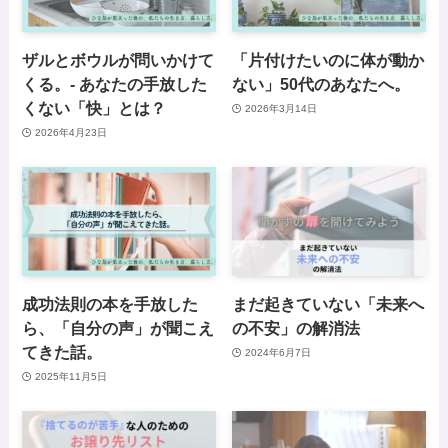
ザルとボウルが問いかけて
「片付けたいのに体が動か
くる。- あなたの手放した
ない」50代のあなたへ。
くない「快」とは？
2026年3月14日
2026年4月23日
成功法則の本を手放した
まだ起きていない「未来へ
ら、「自分の声」が聞こえ
の不安」の解消法
てきた話。
2024年6月7日
2025年11月5日