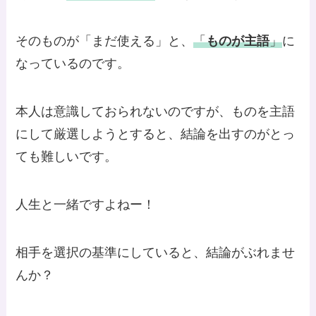
そのものが「まだ使える」と、
「
ものが主語
」
に
なっているのです。
本人は意識しておられないのですが、ものを主語
にして厳選しようとすると、結論を出すのがとっ
ても難しいです。
人生と一緒ですよねー！
相手を選択の基準にしていると、結論がぶれませ
んか？