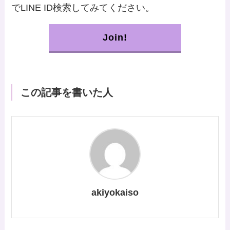
でLINE ID検索してみてください。
Join!
この記事を書いた人
akiyokaiso