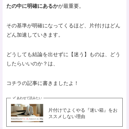
たの中に明確にあるか
が最重要。
その基準が明確になってくるほど、片付けはどん
どん加速していきます。
どうしても結論を出せずに【迷う】ものは、どう
したらいいのか？は、
コチラの記事に書きましたよ！
あわせて読みたい
片付けでよくやる『迷い箱』をお
ススメしない理由