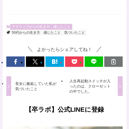
アラフィフからの生き方
感じたこと
50代からの生き方
感じたこと
気づいたこと
よかったらシェアしてね！
人生再起動スイッチが入
長女に嫉妬していた私が
ったのは、クローゼット
気づいたこと
の中でした。
【卒ラボ】公式LINEに登録