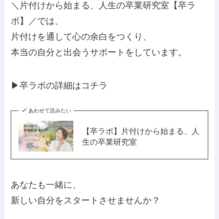
＼片付けから始まる、人生の卒業研究室【卒ラ
ボ】／では、
片付けを通して心の余白をつくり、
本当の自分と出会うサポートをしています。
▶︎卒ラボの詳細は
コチラ
あわせて読みたい
【卒ラボ】片付けから始まる、人
生の卒業研究室
あなたも一緒に、
新しい自分をスタートさせませんか？