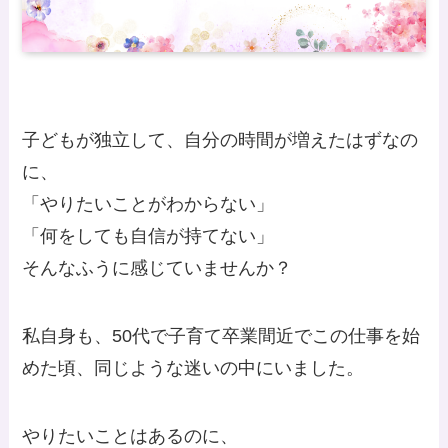
子どもが独立して、自分の時間が増えたはずなの
に、
「やりたいことがわからない」
「何をしても自信が持てない」
そんなふうに感じていませんか？
私自身も、50代で子育て卒業間近でこの仕事を始
めた頃、同じような迷いの中にいました。
やりたいことはあるのに、