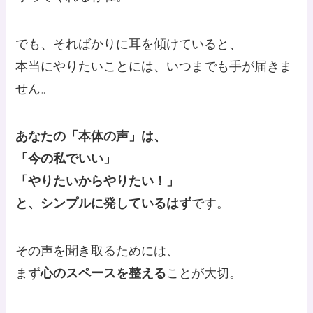
でも、そればかりに耳を傾けていると、
本当にやりたいことには、いつまでも手が届きま
せん。
あなたの「本体の声」は、
「今の私でいい」
「やりたいからやりたい！」
と、シンプルに発しているはず
です。
その声を聞き取るためには、
まず
心のスペースを整える
ことが大切。