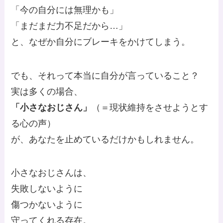
「今の自分には無理かも」
「まだまだ力不足だから…」
と、なぜか自分にブレーキをかけてしまう。
でも、それって本当に自分が言っていること？
実は多くの場合、
「小さなおじさん」
（＝現状維持をさせようとす
る心の声）
が、あなたを止めているだけかもしれません。
小さなおじさんは、
失敗しないように
傷つかないように
守ってくれる存在。