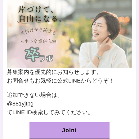
募集案内を優先的にお知らせします。
お問合せもお気軽に公式LINEからどうぞ！
追加できない場合は、
@881yjtpg
でLINE ID検索してみてください。
Join!