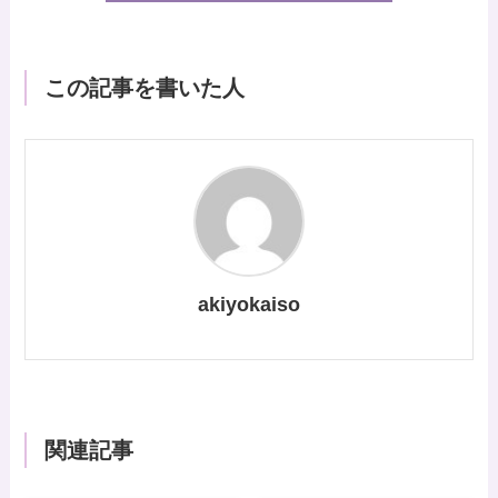
この記事を書いた人
akiyokaiso
関連記事